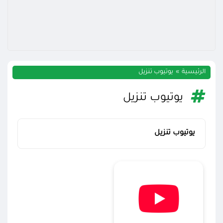
الرئيسية
يوتيوب تنزيل
يوتيوب تنزيل
يوتيوب تنزيل