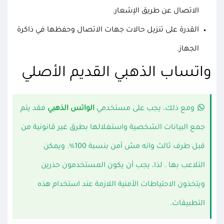
الاتصال عن طريق الإشعار.
القدرة على تنزيل حالات جهات الاتصال وحفظها في ذاكرة
الجهاز.
واتساب الذهبي القديم الأصلي
ومع ذلك، يجب على مستخدمي
الواتس الذهبي
فقد يتم
جمع البيانات الشخصية واستغلالها بطرق غير قانونية من
قبل طرف ثالث وانه مش أمن بنسبة 100%. ويمكن
التلاعب بها . لذا، يجب أن يكون المستخدمون حذرين
ويتخذون الاحتياطات الأمنية اللازمة عند استخدام هذه
التطبيقات.