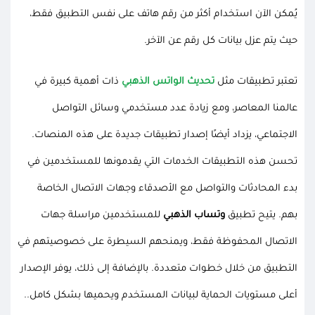
يُمكن الآن استخدام أكثر من رقم هاتف على نفس التطبيق فقط،
حيث يتم عزل بيانات كل رقم عن الآخر.
تعتبر تطبيقات مثل
تحديث الواتس الذهبي
ذات أهمية كبيرة في
عالمنا المعاصر، ومع زيادة عدد مستخدمي وسائل التواصل
الاجتماعي، يزداد أيضًا إصدار تطبيقات جديدة على هذه المنصات.
تحسن هذه التطبيقات الخدمات التي يقدمونها للمستخدمين في
بدء المحادثات والتواصل مع الأصدقاء وجهات الاتصال الخاصة
بهم. يتيح تطبيق
وتساب الذهبي
للمستخدمين مراسلة جهات
الاتصال المحفوظة فقط، ويمنحهم السيطرة على خصوصيتهم في
التطبيق من خلال خطوات متعددة. بالإضافة إلى ذلك، يوفر الإصدار
أعلى مستويات الحماية لبيانات المستخدم ويحميها بشكل كامل..