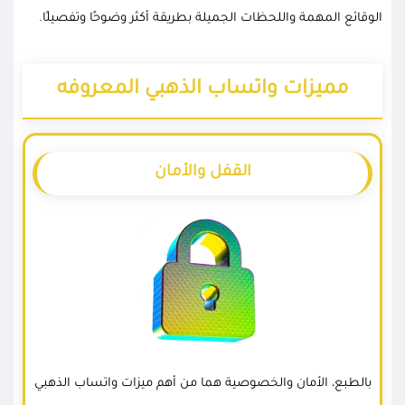
الوقائع المهمة واللحظات الجميلة بطريقة أكثر وضوحًا وتفصيلًا.
مميزات واتساب الذهبي المعروفه
القفل والأمان
بالطبع، الأمان والخصوصية هما من أهم ميزات واتساب الذهبي