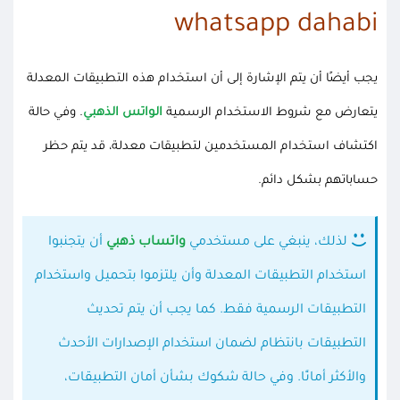
whatsapp dahabi
يجب أيضًا أن يتم الإشارة إلى أن استخدام هذه التطبيقات المعدلة
يتعارض مع شروط الاستخدام الرسمية
الواتس الذهبي
. وفي حالة
اكتشاف استخدام المستخدمين لتطبيقات معدلة، قد يتم حظر
حساباتهم بشكل دائم.
لذلك، ينبغي على مستخدمي
واتساب ذهبي
أن يتجنبوا
استخدام التطبيقات المعدلة وأن يلتزموا بتحميل واستخدام
التطبيقات الرسمية فقط. كما يجب أن يتم تحديث
التطبيقات بانتظام لضمان استخدام الإصدارات الأحدث
والأكثر أمانًا. وفي حالة شكوك بشأن أمان التطبيقات،