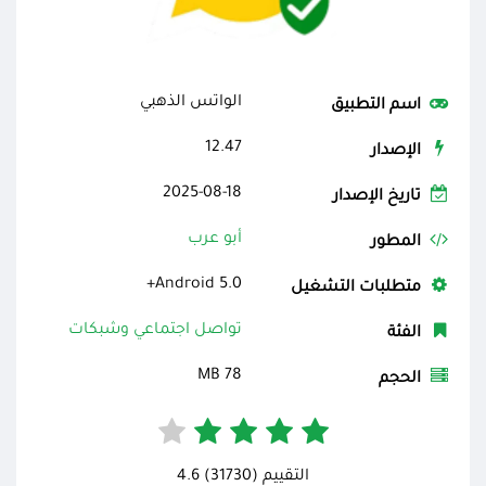
الواتس الذهبي
اسم التطبيق
12.47
الإصدار
2025-08-18
تاريخ الإصدار
أبو عرب
المطور
Android 5.0+
متطلبات التشغيل
تواصل اجتماعي وشبكات
الفئة
78 MB
الحجم
التقييم (31730) 4.6