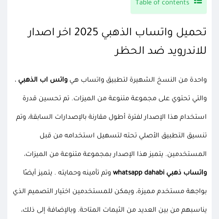
Table of contents
تحميل واتساب الذهبي 2025 اخر اصدار
للاندرويد ضد الحظر
واحدة من النسخ الشهيرة لتطبيق واتساب هي
واتس اب الذهبي
،
والتي تحتوي على مجموعة متنوعة من الميزات. تم تحسين قدرة
استخدام هذا الإصدار لفترة أطول مقارنة بالإصدارات السابقة، وتم
تنسيق التطبيق الأصلي تحته لتسهيل استخدامه من قبل
المستخدمين. يتميز هذا الإصدار بمجموعة متنوعة من الميزات،
واتساب ذهبي whatsapp dahabi
وتم تأمينه وحمايته . يتميز أيضًا
بواجهة مستخدم مميزة، ويمكن للمستخدمين اختيار التصميم الذي
يناسبهم من بين العديد من الثيمات المتاحة. وبالإضافة إلى ذلك،