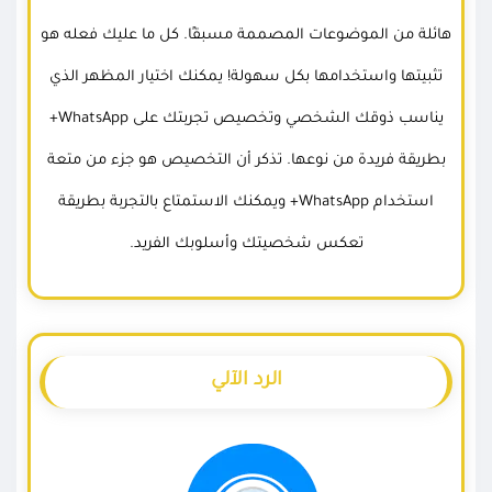
هائلة من الموضوعات المصممة مسبقًا. كل ما عليك فعله هو
تثبيتها واستخدامها بكل سهولة! يمكنك اختيار المظهر الذي
يناسب ذوقك الشخصي وتخصيص تجربتك على WhatsApp+
بطريقة فريدة من نوعها. تذكر أن التخصيص هو جزء من متعة
استخدام WhatsApp+ ويمكنك الاستمتاع بالتجربة بطريقة
تعكس شخصيتك وأسلوبك الفريد.
الرد الآلي