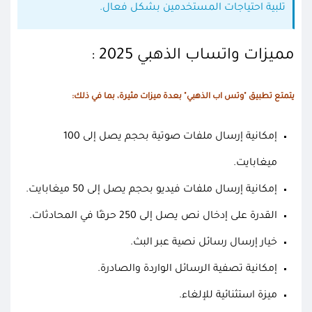
تلبية احتياجات المستخدمين بشكل فعال.
مميزات واتساب الذهبي 2025 :
يتمتع تطبيق "وتس اب الذهبي" بعدة ميزات مثيرة، بما في ذلك:
إمكانية إرسال ملفات صوتية بحجم يصل إلى 100
ميغابايت.
إمكانية إرسال ملفات فيديو بحجم يصل إلى 50 ميغابايت.
القدرة على إدخال نص يصل إلى 250 حرفًا في المحادثات.
خيار إرسال رسائل نصية عبر البث.
إمكانية تصفية الرسائل الواردة والصادرة.
ميزة استثنائية للإلغاء.