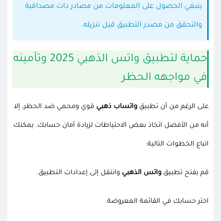
ينبغي الحصول على المعلومات من مصادر ذات مصداقية
والتحقق من مصدر التطبيق قبل تنزيله.
حماية لتطبيق واتس الذهبي 2025 وتأمينه
في مواجهه الحظر
على الرغم من أن تطبيق
واتساب ذهبي
قوي ومحمي ضد الحظر، إلا
أنه من الأفضل اتخاذ بعض الاحتياطات لزيادة أمان حسابك. يمكنك
اتباع الخطوات التالية:
قم بفتح تطبيق
واتس الذهبي
وانتقل إلى إعدادات التطبيق.
اختر حسابك في القائمة المعروضة.