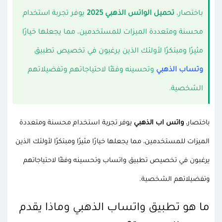
باختصار،
تحميل الواتس الذهبي 2025
يوفر تجربة استخدام
محسنة ومتعددة الميزات للمستخدمين، مما يجعلها خيارًا
مثيرًا ومبتكرًا لأولئك الذين يرغبون في تخصيص تطبيق
وتساب الذهبي
وتحسينه وفقًا لاحتياجاتهم وتفضيلاتهم
الشخصية.
باختصار،
واتس اب الذهبي
يوفر تجربة استخدام محسنة ومتعددة
الميزات للمستخدمين، مما يجعلها خيارًا مثيرًا ومبتكرًا لأولئك الذين
يرغبون في تخصيص تطبيق واتساب وتحسينه وفقًا لاحتياجاتهم
وتفضيلاتهم الشخصية.
ما هو تطبيق واتساب الذهبي وماذا يقدم