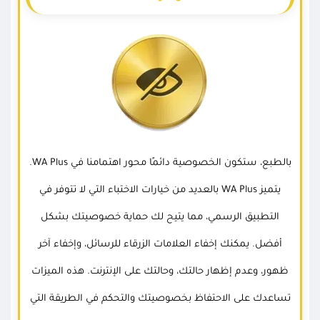
بالطبع، ستكون الخصوصية دائمًا محور اهتمامنا في WA Plus.
يتميز WA Plus بالعديد من خيارات الاختباء التي لا تتوفر في
التطبيق الرسمي، مما يتيح لك حماية خصوصيتك بشكل
أفضل. يمكنك إخفاء العلامات الزرقاء للرسائل، وإخفاء آخر
ظهور، وعدم إظهار حالتك، وحالتك على الإنترنت. هذه الميزات
تساعدك على الاحتفاظ بخصوصيتك والتحكم في الطريقة التي