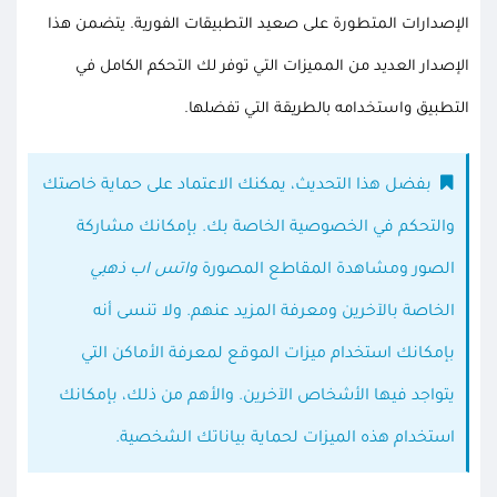
الإصدارات المتطورة على صعيد التطبيقات الفورية. يتضمن هذا
الإصدار العديد من المميزات التي توفر لك التحكم الكامل في
التطبيق واستخدامه بالطريقة التي تفضلها.
بفضل هذا التحديث، يمكنك الاعتماد على حماية خاصتك
والتحكم في الخصوصية الخاصة بك. بإمكانك مشاركة
الصور ومشاهدة المقاطع المصورة
واتس اب ذهبي
الخاصة بالآخرين ومعرفة المزيد عنهم. ولا تنسى أنه
بإمكانك استخدام ميزات الموقع لمعرفة الأماكن التي
يتواجد فيها الأشخاص الآخرين. والأهم من ذلك، بإمكانك
استخدام هذه الميزات لحماية بياناتك الشخصية.