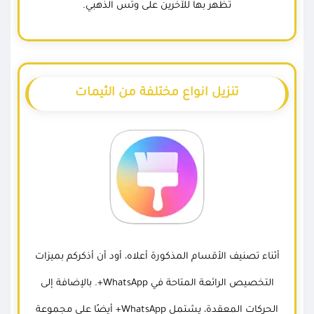
تظهر بها للآخرين على وتس الذهبي.
تنزيل انواع مختلفة من الثيمات
أثناء تصنيف الأقسام المذكورة أعلاه، أود أن أذكركم بميزات
التخصيص الرائعة المتاحة في WhatsApp+. بالإضافة إلى
الحركات المعقدة، يشتمل WhatsApp+ أيضًا على مجموعة