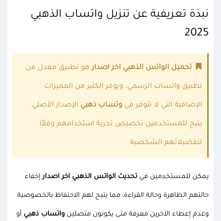
نبذة تعريفية عن تنزيل واتساب الذهبي
2025
تحميل الواتس الذهبي اخر اصدار
هو تطبيق معدل من
تطبيق واتساب الرسمي، ويوفر الكثير من المميزات
الإضافية التي لا تتوفر في
وتساب ذهبي
الإصدار الأصلي.
يتيح للمستخدمين تخصيص تجربة استخدامهم وفقًا
لتفضيلاتهم الشخصية
يمكن للمستخدمين في
تحديث الواتس الذهبي اخر اصدار
إخفاء
حالتهم الظاهرة وحالة القراءة، مما يتيح لهم الاحتفاظ بالخصوصية
وعدم إعطاء الآخرين معرفة متى يكونون متصلين
واتساب ذهبي
أو