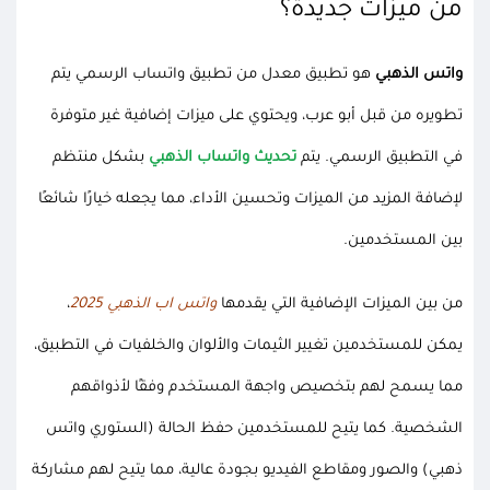
من ميزات جديدة؟
واتس الذهبي
هو تطبيق معدل من تطبيق واتساب الرسمي يتم
تطويره من قبل أبو عرب، ويحتوي على ميزات إضافية غير متوفرة
في التطبيق الرسمي. يتم
تحديث واتساب الذهبي
بشكل منتظم
لإضافة المزيد من الميزات وتحسين الأداء، مما يجعله خيارًا شائعًا
بين المستخدمين.
من بين الميزات الإضافية التي يقدمها
واتس اب الذهبي 2025
،
يمكن للمستخدمين تغيير الثيمات والألوان والخلفيات في التطبيق،
مما يسمح لهم بتخصيص واجهة المستخدم وفقًا لأذواقهم
الشخصية. كما يتيح للمستخدمين حفظ الحالة (الستوري واتس
ذهبي) والصور ومقاطع الفيديو بجودة عالية، مما يتيح لهم مشاركة