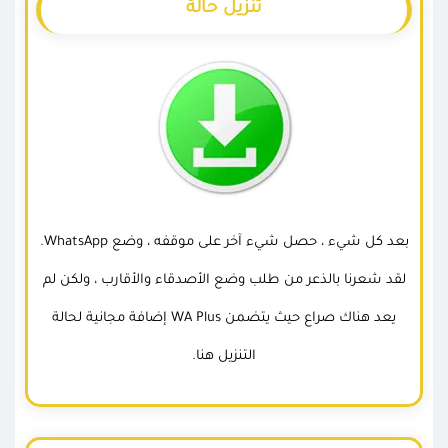
تنزيل حالة
بعد كل شيء ، حصل شيء آخر على موقفه ، وضع WhatsApp.
لقد شعرنا بالذعر من طلب وضع الأصدقاء والأقارب ، ولكن لم
يعد هناك صراع حيث يتضمن WA Plus إضافة مجانية لحالة
التنزيل هنا.