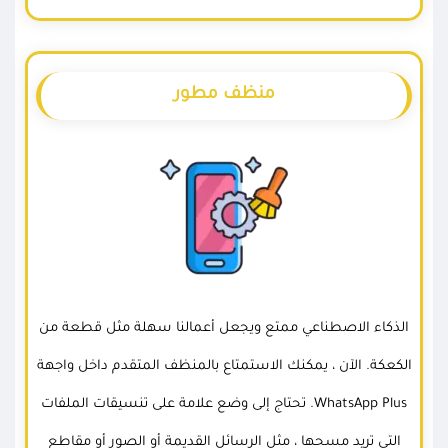
منظف مطور
الذكاء الاصطناعي ممتع ويجعل أعمالنا سهلة مثل قطعة من
الكعكة. الآن ، يمكنك الاستمتاع بالمنظف المتقدم داخل واجهة
WhatsApp Plus. تحتاج إلى وضع علامة على تنسيقات الملفات
التي تريد مسحها ، مثل الرسائل القديمة أو الصور أو مقاطع