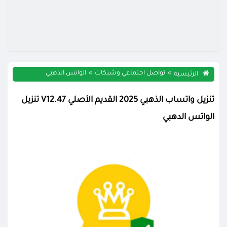
تواصل اجتماعي وشبكات
الواتس الذهبي
الرئيسية
تنزيل واتساب الذهبي 2025 القديم الأصلي V12.47 تنزيل
الواتس الدهبي