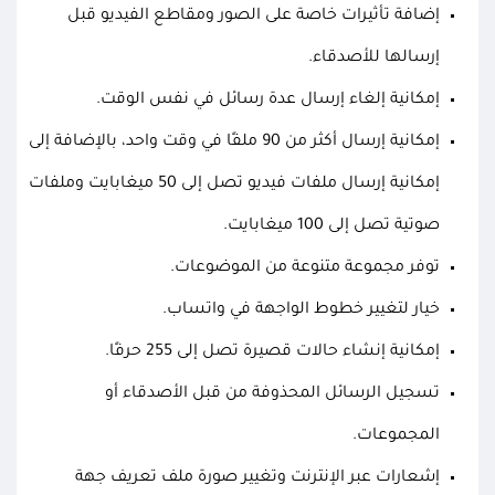
إضافة تأثيرات خاصة على الصور ومقاطع الفيديو قبل
إرسالها للأصدقاء.
إمكانية إلغاء إرسال عدة رسائل في نفس الوقت.
إمكانية إرسال أكثر من 90 ملفًا في وقت واحد، بالإضافة إلى
إمكانية إرسال ملفات فيديو تصل إلى 50 ميغابايت وملفات
صوتية تصل إلى 100 ميغابايت.
توفر مجموعة متنوعة من الموضوعات.
خيار لتغيير خطوط الواجهة في واتساب.
إمكانية إنشاء حالات قصيرة تصل إلى 255 حرفًا.
تسجيل الرسائل المحذوفة من قبل الأصدقاء أو
المجموعات.
إشعارات عبر الإنترنت وتغيير صورة ملف تعريف جهة