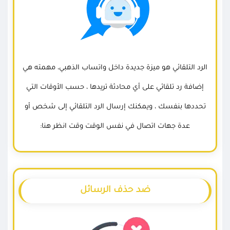
الرد التلقائي هو ميزة جديدة داخل واتساب الذهبي، مهمته هي
إضافة رد تلقائي على أي محادثة تريدها ، حسب الأوقات التي
تحددها بنفسك ، ويمكنك إرسال الرد التلقائي إلى شخص أو
عدة جهات اتصال في نفس الوقت وقت انظر هنا:
ضد حذف الرسائل