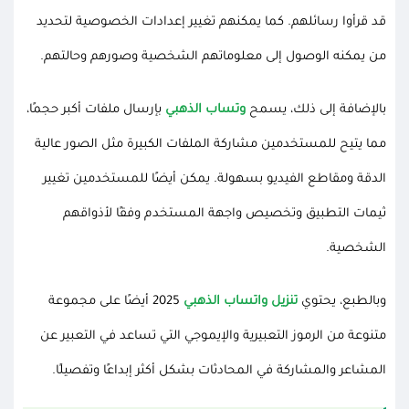
قد قرأوا رسائلهم. كما يمكنهم تغيير إعدادات الخصوصية لتحديد
من يمكنه الوصول إلى معلوماتهم الشخصية وصورهم وحالتهم.
بالإضافة إلى ذلك، يسمح
وتساب الذهبي
بإرسال ملفات أكبر حجمًا،
مما يتيح للمستخدمين مشاركة الملفات الكبيرة مثل الصور عالية
الدقة ومقاطع الفيديو بسهولة. يمكن أيضًا للمستخدمين تغيير
ثيمات التطبيق وتخصيص واجهة المستخدم وفقًا لأذواقهم
الشخصية.
وبالطبع، يحتوي
تنزيل واتساب الذهبي
2025 أيضًا على مجموعة
متنوعة من الرموز التعبيرية والإيموجي التي تساعد في التعبير عن
المشاعر والمشاركة في المحادثات بشكل أكثر إبداعًا وتفصيلًا.