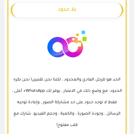
بلا حدود
الحد هو للرجل العادي والمحدود ، لكننا نحن تقنيين! نحن نكره
الحدود. مع وضع ذلك في الاعتبار ، يوفر لك WhatsApp+ أعلى ،
فقط لا توجد حدود على حد مشاركة الصور ، وإعادة توجيه
الرسائل ، وجودة الصورة ، والكمية ، وحجم الفيديو. شارك مع
قلب مفتوح!