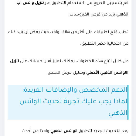
قم بتسجيل الخروج من. استخدام التطبيق عبر
تنزيل واتس اب
الذهبي
يزيد من فرص الفيروسات.
تجنب فتح تطبيقك على أكثر من هاتف واحد، حيث يمكن أن يزيد ذلك
من احتمالية حضر التطبيق.
من خلال اتباع هذه الخطوات، يمكنك تعزيز أمان حسابك على
تنزيل
االواتس الذهبي الأصلي
وتقليل فرص الحضر.
الدعم المخصص والإضافات الفريدة:
لماذا يجب عليك تجربة تحديث الواتس
الذهبي
يعد التحديث الجديد لتطبيق
الواتس الذهبي
واحدًا من أحدث