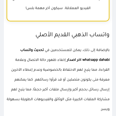
الفيديو العملاقة. سيكون آخر مهمة بلس!
واتساب الذهبي القديم الأصلي
بالإضافة إلى ذلك، يمكن للمستخدمين في
تحديث واتساب
whatsapp dahabi اخر اصدار
إخفاء ظهور حالة الاتصال وعلامة
القراءة، مما يتيح لهم الاحتفاظ بالخصوصية وعدم إعطاء الآخرين
معرفة متى يكونون متصلين أو قد قرأوا رسائلهم. كما يمكنهم
إرسال رسائل بحجم أكبر وإرسال ملفات أكبر حجمًا، مما يتيح لهم
مشاركة الملفات الكبيرة مثل الوثائق والفيديوهات الطويلة بسهولة
ويسر.