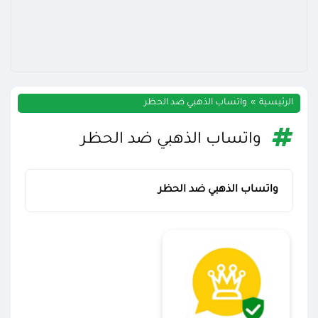
الرئيسية
واتساب الذهبي ضد الحظر
واتساب الذهبي ضد الحظر
واتساب الذهبي ضد الحظر