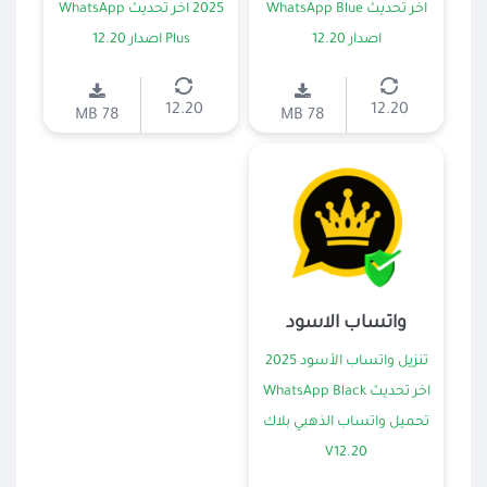
اخر تحديث WhatsApp Blue
2025 اخر تحديث WhatsApp
اصدار 12.20
Plus اصدار 12.20
12.20
12.20
78 MB
78 MB
واتساب الاسود
تنزيل واتساب الأسود 2025
اخر تحديث WhatsApp Black
تحميل واتساب الذهبي بلاك
V12.20