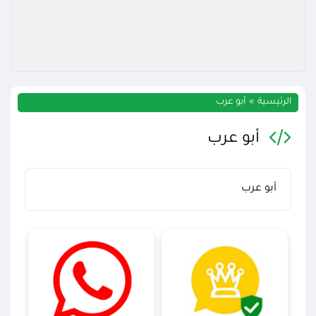
الرئيسية
أبو عرب
أبو عرب
أبو عرب