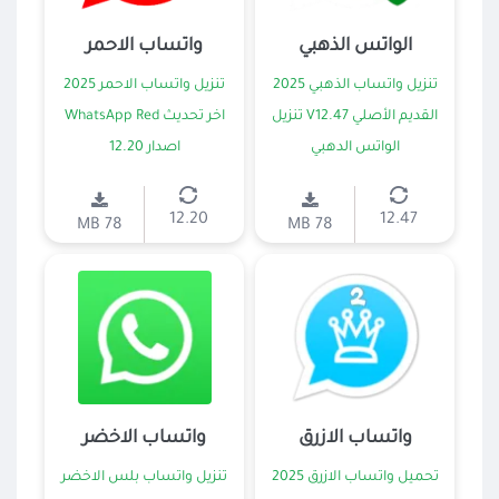
الواتس الذهبي
واتساب الاحمر
تنزيل واتساب الذهبي 2025
تنزيل واتساب الاحمر 2025
القديم الأصلي V12.47 تنزيل
اخر تحديث WhatsApp Red
الواتس الدهبي
اصدار 12.20
12.20
12.47
78 MB
78 MB
واتساب الازرق
واتساب الاخضر
تحميل واتساب الازرق 2025
تنزيل واتساب بلس الاخضر